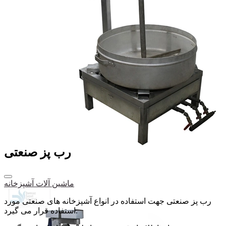
رب پز صنعتی
ماشین آلات آشپزخانه
رب پز صنعتی جهت استفاده در انواع آشپزخانه های صنعتی مورد
استفاده قرار می گیرد.