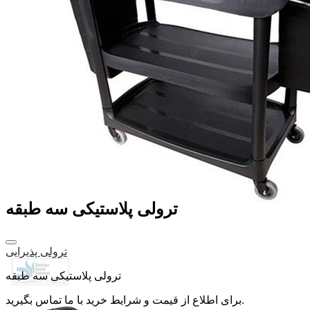
ترولی پلاستیکی سه طبقه
ترولی پذیرایی
ترولی پلاستیکی سه طبقه
برای اطلاع از قیمت و شرایط خرید با ما تماس بگیرید.