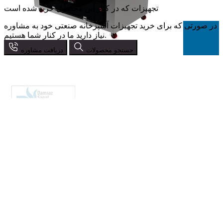
تجهیزات که در کنار این محصول خرید شده است
در صورتی که برای خرید تجهیزات آشپزخانه صنعتی خود به مشاوره
نیاز دارید ما در کنار شما هستیم.
جستجو محصولات
دریافت مشاوره