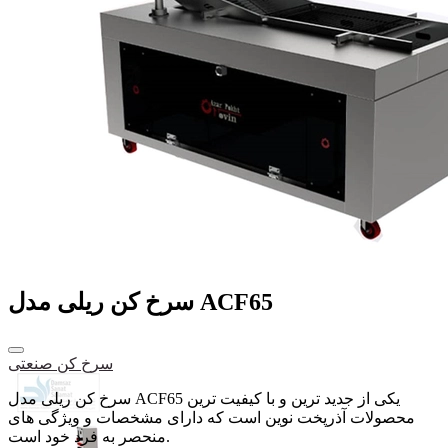
سرخ کن ریلی مدل ACF65
سرخ کن صنعتی
سرخ کن ریلی مدل ACF65 یکی از جدید ترین و با کیفیت ترین
محصولات آذرپخت نوین است که دارای مشخصات و ویژگی های
منحصر به فرد خود است.