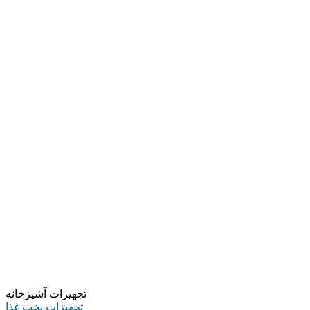
تجهیزات آشپزخانه
تجهیزات پخت غذا