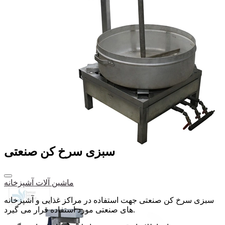
سبزی سرخ کن صنعتی
ماشین آلات آشپزخانه
سبزی سرخ کن صنعتی جهت استفاده در مراکز غذایی و آشپزخانه
های صنعتی مورد استفاده قرار می گیرد.