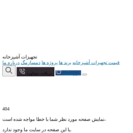
تجهیزات آشپزخانه
قیمت تجهیزات آشپزخانه
برند ها
پروژه ها
دمسازمگ
درباره ما
فروشگاه
دریافت مشاوره
404
نمایش صفحه مورد نظر شما با خطا مواجه شده است،
یا این صفحه در سایت ما وجود ندارد.